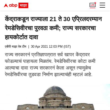
केंद्राकडून राज्याला 21 ते 30 एप्रिलदरम्यान
रेमडेसिवीरचा पुरवठा कमी; राज्य सरकारचा
हायकोर्टात दावा
एबीपी माझा वेब टीम
| 30 Apr 2021 12:03 PM (IST)
राज्य सरकारनं प्रतिज्ञापत्रात सर्व खापर केंद्रावर
फोडल्याचं पाहायला मिळतंय. रेमडेसिवीरचा कोटा कमी
आल्याचा दावा राज्य सरकारनं केला असून त्यामुळेच
रेमडेसिवीरचा तुडवडा निर्माण झाल्याचंही म्हटलं आहे.