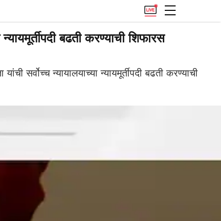
न्यायमूर्तीपदी बढती करण्याची शिफारस
ांची सर्वोच्च न्यायालयाच्या न्यायमूर्तीपदी बढती करण्याची