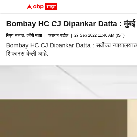
Bombay HC CJ Dipankar Datta : मुंबई उच्च न्
निपुण सहगल, एबीपी माझा
| परशराम पाटील
| 27 Sep 2022 11:46 AM (IST)
Bombay HC CJ Dipankar Datta : सर्वोच्च न्यायालयाच्या कॉलेज
शिफारस केली आहे.