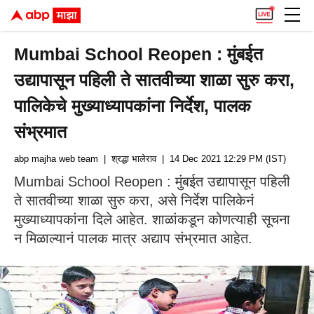
Mumbai School Reopen : मुंबईत
उद्यापासून पहिली ते सातवीच्या शाळा सुरु करा,
पालिकेचे मुख्याध्यापकांना निर्देश, पालक
संभ्रमात
abp majha web team
| श्रद्धा भालेराव
| 14 Dec 2021 12:29 PM (IST)
Mumbai School Reopen : मुंबईत उद्यापासून पहिली
ते सातवीच्या शाळा सुरु करा, असे निर्देश पालिकेनं
मुख्याध्यापकांना दिले आहेत. शाळांकडून कोणत्याही सूचना
न मिळाल्यानं पालक मात्र अद्याप संभ्रमात आहेत.