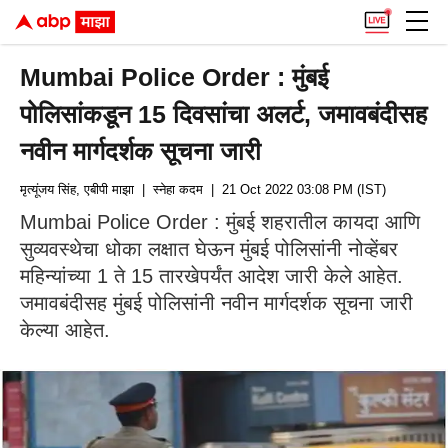
Mumbai Police Order : मुंबई
पोलिसांकडून 15 दिवसांचा अलर्ट, जमावबंदीसह
नवीन मार्गदर्शक सूचना जारी
मृत्यूंजय सिंह, एबीपी माझा
| स्नेहा कदम
| 21 Oct 2022 03:08 PM (IST)
Mumbai Police Order : मुंबई शहरातील कायदा आणि
सुव्यवस्थेचा धोका लक्षात घेऊन मुंबई पोलिसांनी नोव्हेंबर
महिन्यांच्या 1 ते 15 तारखेपर्यंत आदेश जारी केले आहेत.
जमावबंदीसह मुंबई पोलिसांनी नवीन मार्गदर्शक सूचना जारी
केल्या आहेत.