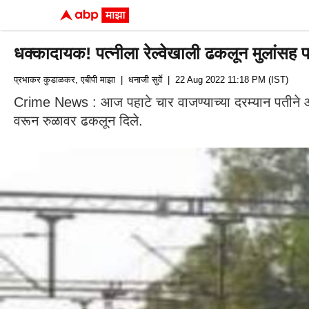
धक्कादायक! पत्नीला रेल्वेखाली ढकलून मुलांसह 
प्रभाकर कुडाळकर, एबीपी माझा
| धनाजी सुर्वे
| 22 Aug 2022 11:18 PM (IST)
Crime News : आज पहाटे चार वाजण्याच्या दरम्यान पतीने आपल्
वरून रुळावर ढकलून दिले.