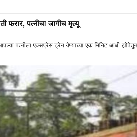
पती फरार, पत्नीचा जागीच मृत्यू
या पत्नीला एक्सप्रेस ट्रेन येण्याच्या एक मिनिट आधी झोपेतून 