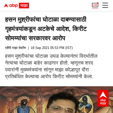
हसन मुश्रीफांचा घोटाळा दाबण्यासाठी
गृहमंत्र्यांकडून अटकेचे आदेश, किरीट
सोमय्यांचा सरकारवर आरोप
एबीपी माझा वेबटीम
| 19 Sep 2021 05:53 PM (IST)
हसन मुश्रीफांचा घोटाळा उघड केल्यानंतर विदर्भातील
नेत्याचा घोटाळा बाहेर काढणार होतो. म्हणूनच शरद
पवारांनी मुख्यमंत्र्यांना सांगून माझा कोल्हापूर दौरा
प्रतिबंधित केल्याचा आरोप किरीट सोमय्यांनी केला.