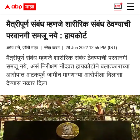
मैत्रीपूर्ण संबंध म्हणजे शारीरिक संबंध ठेवण्याची
परवानगी समजू नये : हायकोर्ट
अमेय राणे, एबीपी माझा
| स्नेहा कदम
| 28 Jun 2022 12:55 PM (IST)
मैत्रीपूर्ण संबंध म्हणजे शारीरिक संबंध ठेवण्याची परवानगी
समजू नये, असं निरीक्षण नोंदवत हायकोर्टाने बलात्काराच्या
आरोपात अटकपूर्व जामीन मागणाऱ्या आरोपीला दिलासा
देण्यास नकार दिला.