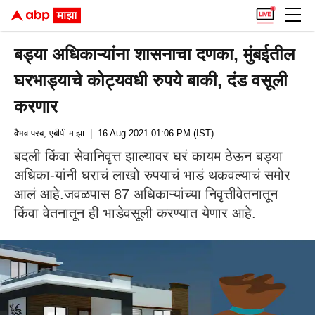
बड्या अधिकाऱ्यांना शासनाचा दणका, मुंबईतील
घरभाड्याचे कोट्यवधी रुपये बाकी, दंड वसूली
करणार
वैभव परब, एबीपी माझा
| 16 Aug 2021 01:06 PM (IST)
बदली किंवा सेवानिवृत्त झाल्यावर घरं कायम ठेऊन बड्या
अधिका-यांनी घराचं लाखो रुपयाचं भाडं थकवल्याचं समोर
आलं आहे.जवळपास 87 अधिकाऱ्यांच्या निवृत्तीवेतनातून
किंवा वेतनातून ही भाडेवसूली करण्यात येणार आहे.