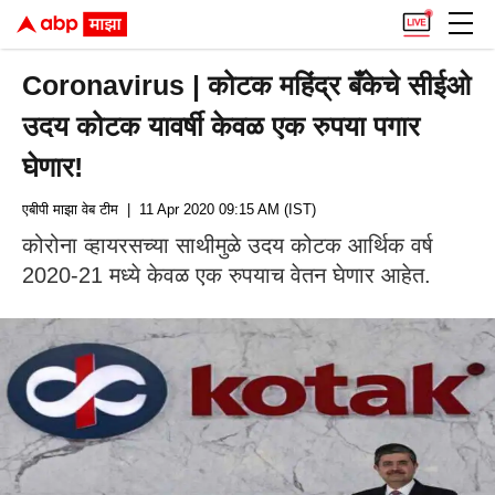
Coronavirus | कोटक महिंद्र बँकेचे सीईओ
उदय कोटक यावर्षी केवळ एक रुपया पगार
घेणार!
एबीपी माझा वेब टीम
| 11 Apr 2020 09:15 AM (IST)
कोरोना व्हायरसच्या साथीमुळे उदय कोटक आर्थिक वर्ष
2020-21 मध्ये केवळ एक रुपयाच वेतन घेणार आहेत.