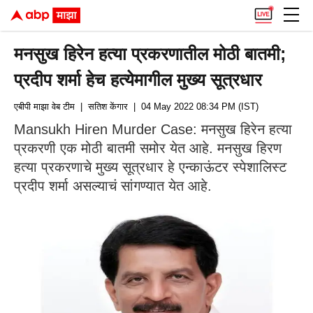
मनसुख हिरेन हत्या प्रकरणातील मोठी बातमी;
प्रदीप शर्मा हेच हत्येमागील मुख्य सूत्रधार
एबीपी माझा वेब टीम
| सतिश केंगार
| 04 May 2022 08:34 PM (IST)
Mansukh Hiren Murder Case: मनसुख हिरेन हत्या
प्रकरणी एक मोठी बातमी समोर येत आहे. मनसुख हिरण
हत्या प्रकरणाचे मुख्य सूत्रधार हे एन्काऊंटर स्पेशालिस्ट
प्रदीप शर्मा असल्याचं सांगण्यात येत आहे.