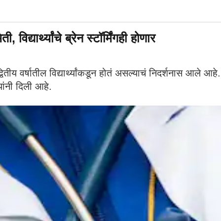
िद्यार्थ्यांचे ब्रेन स्टॉर्मिंगही होणार
्वितीय वर्षातील विद्यार्थ्यांकडून होतं असल्याचं निदर्शनास आले आहे. 
यांनी दिली आहे.