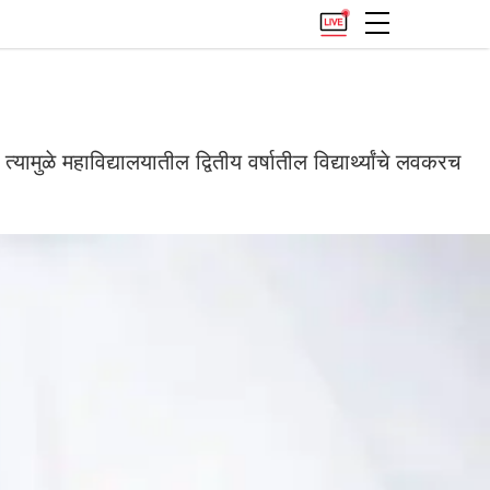
त्यामुळे महाविद्यालयातील द्वितीय वर्षातील विद्यार्थ्यांचे लवकरच