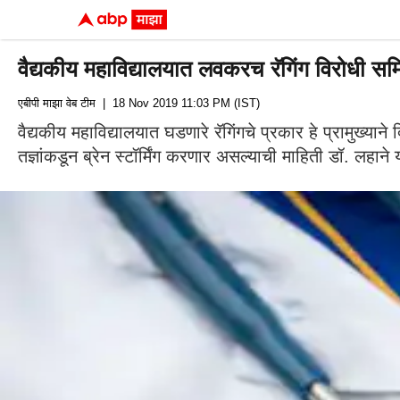
वैद्यकीय महाविद्यालयात लवकरच रॅगिंग विरोधी समिती, व
एबीपी माझा वेब टीम
| 18 Nov 2019 11:03 PM (IST)
वैद्यकीय महाविद्यालयात घडणारे रॅगिंगचे प्रकार हे प्रामुख्याने द
तज्ञांकडून ब्रेन स्टॉर्मिंग करणार असल्याची माहिती डॉ. लहाने 