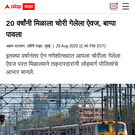
20 वर्षांनी मिळाला चोरी गेलेला ऐवज, बाप्पा
पावला
अक्षय भाटकर, एबीपी माझा, मुंबई
| 29 Aug 2020 11:46 PM (IST)
इतक्या वर्षानंतर ऐन गणेशोत्सवात आपला चोरीला गेलेला
ऐवज परत मिळाल्याने तक्रारदारांनी लोहमार्ग पोलिसांचे
आभार मानले.