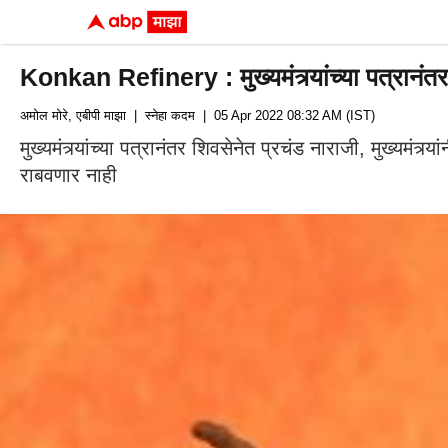
Konkan Refinery : मुख्यमंत्र्यांच्या पत्रानंतर
अमोल मोरे, एबीपी माझा
| स्नेहा कदम
| 05 Apr 2022 08:32 AM (IST)
मुख्यमंत्र्यांच्या पत्रानंतर शिवसेनेत प्रचंड नाराजी, मुख्यमंत्
राबवणार नाही