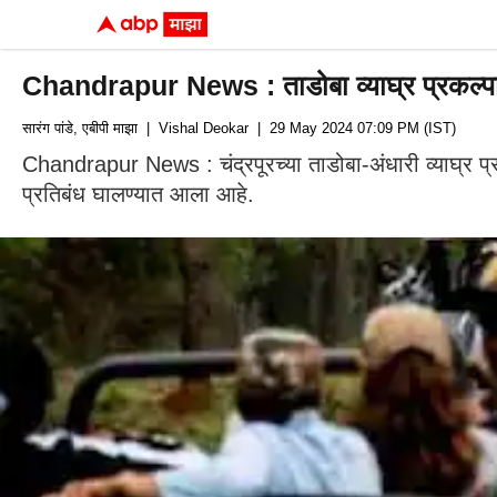
Chandrapur News : ताडोबा व्याघ्र प्रकल्पात 
सारंग पांडे, एबीपी माझा
| Vishal Deokar
| 29 May 2024 07:09 PM (IST)
Chandrapur News : चंद्रपूरच्या ताडोबा-अंधारी व्याघ्र प्रक
प्रतिबंध घालण्यात आला आहे.