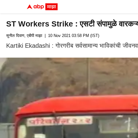
ST Workers Strike : एसटी संपामुळे वारकऱ्यांन
सुनील दिवाण, एबीपी माझा
| 10 Nov 2021 03:58 PM (IST)
Kartiki Ekadashi : गोरगरीब सर्वसामान्य भाविकांची जीवनव