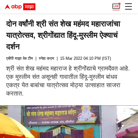
दोन वर्षांनी श्री संत शेख महंमद महाराजांचा
यात्रोत्सव, श्रीगोंद्यात हिंदू-मुस्लीम ऐक्याचं
दर्शन
एबीपी माझा वेब टीम
| स्नेहा कदम
| 15 Mar 2022 04:10 PM (IST)
श्री संत शेख महंमद महाराज हे श्रीगोंद्याचे ग्रामदैवत आहे.
एक मुस्लीम संत असूनही गावातील हिंदू-मुस्लीम बांधव
एकत्र येत बाबांचा यात्रोत्सव मोठ्या उत्साहात साजरा
करतात.