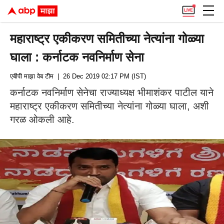
महाराष्ट्र एकीकरण समितीच्या नेत्यांना गोळ्या
घाला : कर्नाटक नवनिर्माण सेना
एबीपी माझा वेब टीम
| 26 Dec 2019 02:17 PM (IST)
कर्नाटक नवनिर्माण सेनेचा राज्याध्यक्ष भीमाशंकर पाटील याने
महाराष्ट्र एकीकरण समितीच्या नेत्यांना गोळ्या घाला, अशी
गरळ ओकली आहे.