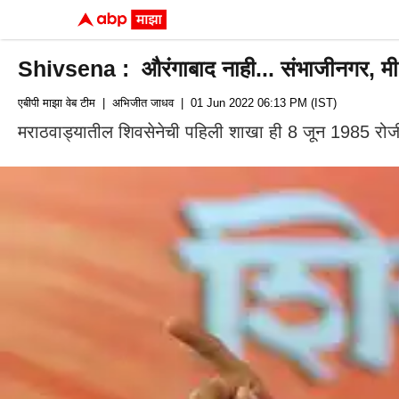
Shivsena : औरंगाबाद नाही... संभाजीनगर, मी ना
एबीपी माझा वेब टीम
| अभिजीत जाधव
| 01 Jun 2022 06:13 PM (IST)
मराठवाड्यातील शिवसेनेची पहिली शाखा ही 8 जून 1985 रोजी स