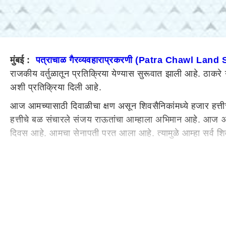
मुंबई :
पत्राचाळ गैरव्यवहाराप्रकरणी (Patra Chawl Lan
राजकीय वर्तुळातून प्रतिक्रिया येण्यास सुरूवात झाली आहे. ठाकरे 
अशी प्रतिक्रिया दिली आहे.
आज आमच्यासाठी दिवाळीचा क्षण असून शिवसैनिकांमध्ये हजार हत्तीच
हत्तीचे बळ संचारले संजय राऊतांचा आम्हाला अभिमान आहे. आज आम
दिवस आहे. आमचा सेनापती परत आला आहे. त्यामुळे आम्हा सर्व शिव