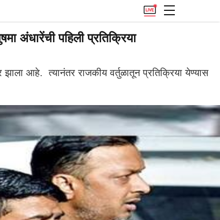
मा अंधारेंची पहिली प्रतिक्रिया
ाला आहे. त्यानंतर राजकीय वर्तुळातून प्रतिक्रिया येण्यास