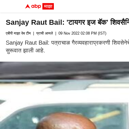
Sanjay Raut Bail: 'टायगर इज बॅक' शिवसैनिकांम
एबीपी माझा वेब टीम
| प्राची आमले
| 09 Nov 2022 02:08 PM (IST)
Sanjay Raut Bail: पत्राचाळ गैरव्यवहाराप्रकरणी शिवसेनेच
सुरूवात झाली आहे.