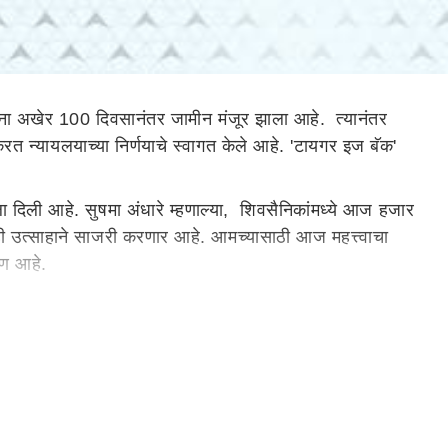
ना अखेर 100 दिवसानंतर जामीन मंजूर झाला आहे. त्यानंतर
रत न्यायलयाच्या निर्णयाचे स्वागत केले आहे. 'टायगर इज बॅक'
ा दिली आहे. सुषमा अंधारे म्हणाल्या, शिवसैनिकांमध्ये आज हजार
ी उत्साहाने साजरी करणार आहे. आमच्यासाठी आज महत्त्वाचा
्षण आहे.