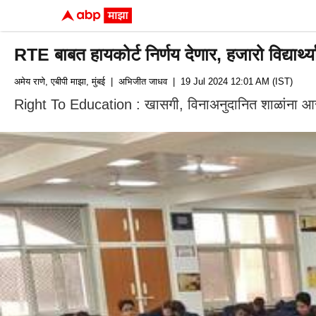
RTE बाबत हायकोर्ट निर्णय देणार, हजारो विद्यार्थ
अमेय राणे, एबीपी माझा, मुंबई
| अभिजीत जाधव
| 19 Jul 2024 12:01 AM (IST)
Right To Education : खासगी, विनाअनुदानित शाळांना आरटीई