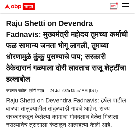
Raju Shetti on Devendra
Fadnavis: मुख्यमंत्री महोदय तुमच्या कर्माची
फळ सामान्य जनता भोगू लागली, तुमच्या
धोरणामुळे कुंकू पुसण्याचे पाप; सरकारी
ठेकेदारानं गळ्याला दोरी लावताच राजू शेट्टींचा
हल्लाबोल
परशराम पाटील, एबीपी माझा
| 24 Jul 2025 09:57 AM (IST)
Raju Shetti on Devendra Fadnavis: हर्षल पाटील
वाळवा तालुक्यातील तांदुळवाडी गावचे आहेत. राज्य
सरकारकडून केलेल्या कामाचा मोबदलाच वेळेत मिळाला
नसल्यानेच त्रासाला कंटाळून आत्महत्या केली आहे.