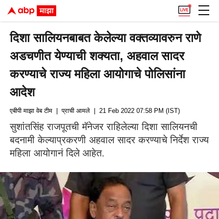
दिशा सालियनबाबत केलेल्या वक्तव्यावरुन राणे
अडचणीत येण्याची शक्यता, अहवाल सादर
करण्याचे राज्य महिला आयोगाचे पोलिसांना
आदेश
एबीपी माझा वेब टीम
| प्राची आमले
| 21 Feb 2022 07:58 PM (IST)
सुशांतसिंह राजपूतची मॅनेजर राहिलेल्या दिशा सालियनची
बदनामी केल्याप्रकरणी अहवाल सादर करण्याचे निर्देश राज्य
महिला आयोगानं दिले आहेत.