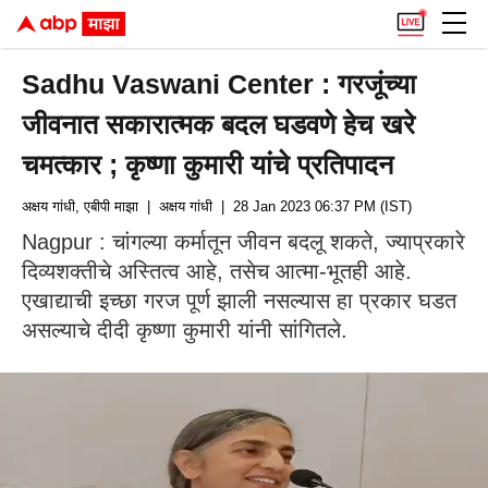
Sadhu Vaswani Center : गरजूंच्या
जीवनात सकारात्मक बदल घडवणे हेच खरे
चमत्कार ; कृष्णा कुमारी यांचे प्रतिपादन
अक्षय गांधी, एबीपी माझा
| अक्षय गांधी
| 28 Jan 2023 06:37 PM (IST)
Nagpur : चांगल्या कर्मातून जीवन बदलू शकते, ज्याप्रकारे
दिव्यशक्तीचे अस्तित्व आहे, तसेच आत्मा-भूतही आहे.
एखाद्याची इच्छा गरज पूर्ण झाली नसल्यास हा प्रकार घडत
असल्याचे दीदी कृष्णा कुमारी यांनी सांगितले.