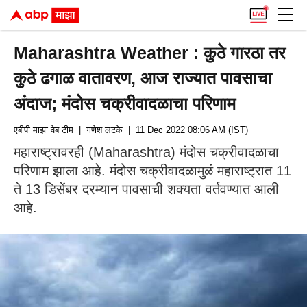
Maharashtra Weather : कुठे गारठा तर
कुठे ढगाळ वातावरण, आज राज्यात पावसाचा
अंदाज; मंदोस चक्रीवादळाचा परिणाम
एबीपी माझा वेब टीम
| गणेश लटके
| 11 Dec 2022 08:06 AM (IST)
महाराष्ट्रावरही (Maharashtra) मंदोस चक्रीवादळाचा
परिणाम झाला आहे. मंदोस चक्रीवादळामुळं महाराष्ट्रात 11
ते 13 डिसेंबर दरम्यान पावसाची शक्यता वर्तवण्यात आली
आहे.