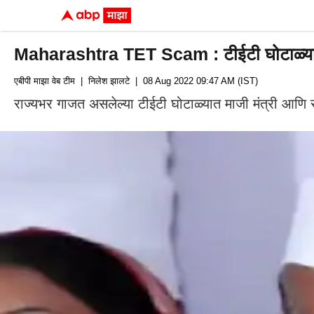
Maharashtra TET Scam : टीईटी घोटाळ्यात अब्दुल 
एबीपी माझा वेब टीम
| निलेश झालटे
| 08 Aug 2022 09:47 AM (IST)
राज्यभर गाजत असलेल्या टीईटी घोटाळ्यात माजी मंत्री आणि सध