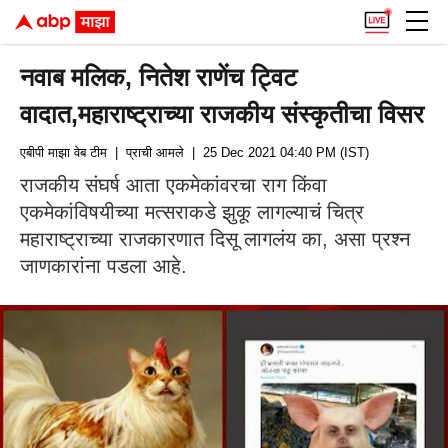
नवाब मलिक, नितेश राणेंच ट्विट
वादात,महाराष्ट्राच्या राजकीय संस्कृतीचा विसर
एबीपी माझा वेब टीम
| प्राची आमले
| 25 Dec 2021 04:40 PM (IST)
राजकीय संघर्ष आता एकमेकांवरचा राग किंवा
एकमेकांविषयीच्या मत्सराकडे झुकू लागल्याचं चित्र
महाराष्ट्राच्या राजकारणात दिसू लागलंय का, असा प्रश्न
जाणकारांना पडला आहे.