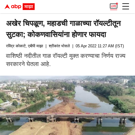
अखेर चिपळूण, महाडची गाळाच्या रॉयल्टीतून
सुटका; कोकणवासियांना होणार फायदा
रविंद्र कोकाटे, एबीपी माझा
| श्रीकांत भोसले
| 05 Apr 2022 11:27 AM (IST)
वाशिष्ठी नदीतील गाळ रॉयल्टी मुक्त करण्याचा निर्णय राज्य
सरकारने घेतला आहे.