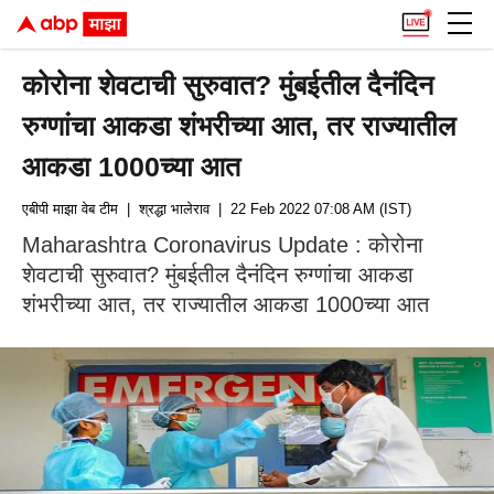
कोरोना शेवटाची सुरुवात? मुंबईतील दैनंदिन
रुग्णांचा आकडा शंभरीच्या आत, तर राज्यातील
आकडा 1000च्या आत
एबीपी माझा वेब टीम
| श्रद्धा भालेराव
| 22 Feb 2022 07:08 AM (IST)
Maharashtra Coronavirus Update : कोरोना
शेवटाची सुरुवात? मुंबईतील दैनंदिन रुग्णांचा आकडा
शंभरीच्या आत, तर राज्यातील आकडा 1000च्या आत