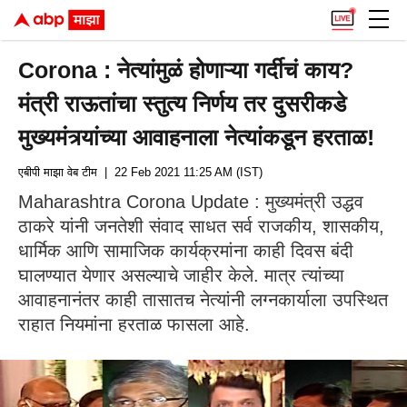
Corona : नेत्यांमुळं होणाऱ्या गर्दीचं काय?
मंत्री राऊतांचा स्तुत्य निर्णय तर दुसरीकडे
मुख्यमंत्र्यांच्या आवाहनाला नेत्यांकडून हरताळ!
एबीपी माझा वेब टीम
| 22 Feb 2021 11:25 AM (IST)
Maharashtra Corona Update : मुख्यमंत्री उद्धव
ठाकरे यांनी जनतेशी संवाद साधत सर्व राजकीय, शासकीय,
धार्मिक आणि सामाजिक कार्यक्रमांना काही दिवस बंदी
घालण्यात येणार असल्याचे जाहीर केले. मात्र त्यांच्या
आवाहनानंतर काही तासातच नेत्यांनी लग्नकार्याला उपस्थित
राहात नियमांना हरताळ फासला आहे.