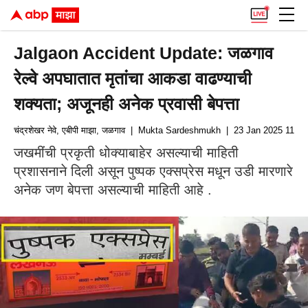
Jalgaon Accident Update: जळगाव
रेल्वे अपघातात मृतांचा आकडा वाढण्याची
शक्यता; अजूनही अनेक प्रवासी बेपत्ता
चंद्रशेखर नेवे, एबीपी माझा, जळगाव
| Mukta Sardeshmukh
| 23 Jan 2025 11:30
जखमींची प्रकृती धोक्याबाहेर असल्याची माहिती
प्रशासनाने दिली असून पुष्पक एक्सप्रेस मधून उडी मारणारे
अनेक जण बेपत्ता असल्याची माहिती आहे .