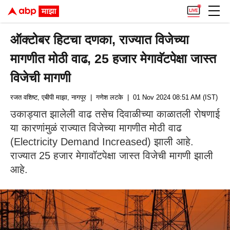
ऑक्टोबर हिटचा दणका, राज्यात विजेच्या
मागणीत मोठी वाढ, 25 हजार मेगावॅटपेक्षा जास्त
विजेची मागणी
रजत वशिष्ट, एबीपी माझा, नागपूर
| गणेश लटके
| 01 Nov 2024 08:51 AM (IST)
उकाड्यात झालेली वाढ तसेच दिवाळीच्या काळातली रोषणाई
या कारणांमुळं राज्यात विजेच्या मागणीत मोठी वाढ
(Electricity Demand Increased) झाली आहे.
राज्यात 25 हजार मेगावॉटपेक्षा जास्त विजेची मागणी झाली
आहे.