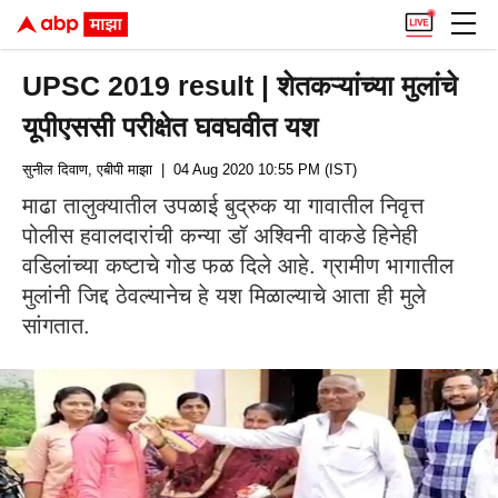
UPSC 2019 result | शेतकऱ्यांच्या मुलांचे
यूपीएससी परीक्षेत घवघवीत यश
सुनील दिवाण, एबीपी माझा
| 04 Aug 2020 10:55 PM (IST)
माढा तालुक्यातील उपळाई बुद्रुक या गावातील निवृत्त
पोलीस हवालदारांची कन्या डॉ अश्विनी वाकडे हिनेही
वडिलांच्या कष्टाचे गोड फळ दिले आहे. ग्रामीण भागातील
मुलांनी जिद्द ठेवल्यानेच हे यश मिळाल्याचे आता ही मुले
सांगतात.