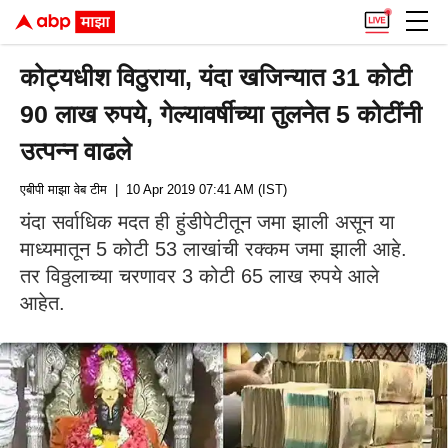
कोट्यधीश विठुराया, यंदा खजिन्यात 31 कोटी
90 लाख रुपये, गेल्यावर्षीच्या तुलनेत 5 कोटींनी
उत्पन्न वाढले
एबीपी माझा वेब टीम
| 10 Apr 2019 07:41 AM (IST)
यंदा सर्वाधिक मदत ही हुंडीपेटीतून जमा झाली असून या
माध्यमातून 5 कोटी 53 लाखांची रक्कम जमा झाली आहे.
तर विठ्ठलाच्या चरणावर 3 कोटी 65 लाख रुपये आले
आहेत.