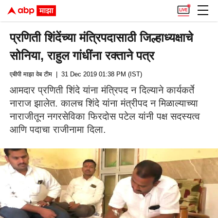
प्रणिती शिंदेंच्या मंत्रिपदासाठी जिल्हाध्यक्षाचे
सोनिया, राहुल गांधींना रक्ताने पत्र
एबीपी माझा वेब टीम
| 31 Dec 2019 01:38 PM (IST)
आमदार प्रणिती शिंदे यांना मंत्रिपद न दिल्याने कार्यकर्ते
नाराज झालेत. कालच शिंदे यांना मंत्रीपद न मिळाल्याच्या
नाराजीतून नगरसेविका फिरदोस पटेल यांनी पक्ष सदस्यत्व
आणि पदाचा राजीनामा दिला.