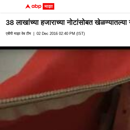
38 लाखांच्या हजाराच्या नोटांसोबत खेळण्यातल्या 
एबीपी माझा वेब टीम
| 02 Dec 2016 02:40 PM (IST)