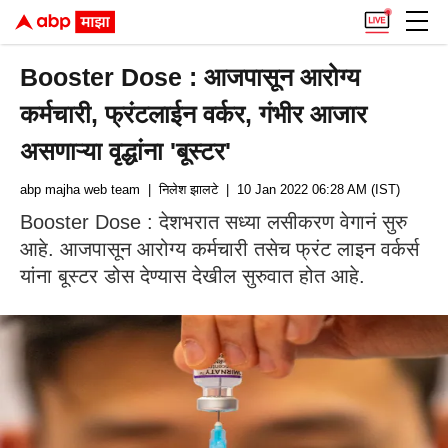
Booster Dose : आजपासून आरोग्य
कर्मचारी, फ्रंटलाईन वर्कर, गंभीर आजार
असणाऱ्या वृद्धांना 'बूस्टर'
abp majha web team
| निलेश झालटे
| 10 Jan 2022 06:28 AM (IST)
Booster Dose : देशभरात सध्या लसीकरण वेगानं सुरु
आहे. आजपासून आरोग्य कर्मचारी तसेच फ्रंट लाइन वर्कर्स
यांना बूस्टर डोस देण्यास देखील सुरुवात होत आहे.