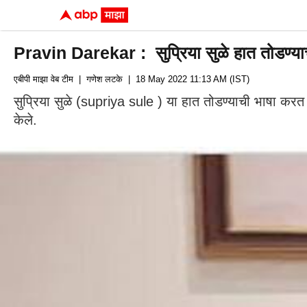
Pravin Darekar : सुप्रिया सुळे हात तोडण्य
एबीपी माझा वेब टीम
| गणेश लटके
| 18 May 2022 11:13 AM (IST)
सुप्रिया सुळे (supriya sule ) या हात तोडण्याची भाषा करत 
केले.