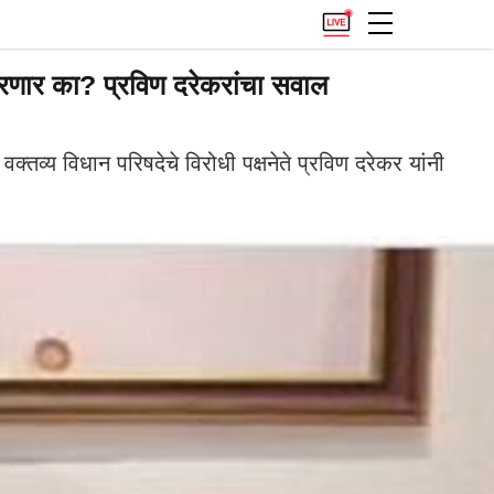
णार का? प्रविण दरेकरांचा सवाल
तव्य विधान परिषदेचे विरोधी पक्षनेते प्रविण दरेकर यांनी