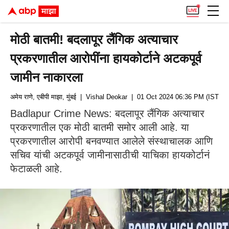
मोठी बातमी! बदलापूर लैंगिक अत्याचार
प्रकरणातील आरोपींना हायकोर्टाने अटकपूर्व
जामीन नाकारला
अमेय राणे, एबीपी माझा, मुंबई
| Vishal Deokar
| 01 Oct 2024 06:36 PM (IST)
Badlapur Crime News: बदलापूर लैंगिक अत्याचार
प्रकरणातील एक मोठी बातमी समोर आली आहे. या
प्रकरणातील आरोपी बनवण्यात आलेले संस्थाचालक आणि
सचिव यांची अटकपूर्व जामीनासाठीची याचिका हायकोर्टानं
फेटाळली आहे.