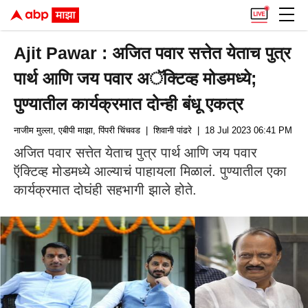
Ajit Pawar : अजित पवार सत्तेत येताच पुत्र
पार्थ आणि जय पवार अॅक्टिव्ह मोडमध्ये;
पुण्यातील कार्यक्रमात दोन्ही बंधू एकत्र
नाजीम मुल्ला, एबीपी माझा, पिंपरी चिंचवड
| शिवानी पांढरे
| 18 Jul 2023 06:41 PM (IS
अजित पवार सत्तेत येताच पुत्र पार्थ आणि जय पवार
ऍक्टिव्ह मोडमध्ये आल्याचं पाहायला मिळालं. पुण्यातील एका
कार्यक्रमात दोघंही सहभागी झाले होते.