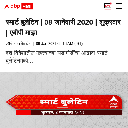
स्मार्ट बुलेटिन | 08 जानेवारी 2020 | शुक्रवार
| एबीपी माझा
एबीपी माझा वेब टीम
| 08 Jan 2021 09:18 AM (IST)
देश विदेशातील महत्त्वाच्या घडामोडींचा आढावा स्मार्ट
बुलेटिनमध्ये...