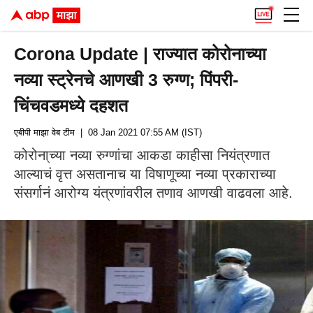
Corona Update | राज्यात कोरोनाच्या
नव्या स्ट्रेनचे आणखी 3 रुग्ण; पिंपरी-
चिंचवडमध्ये दहशत
एबीपी माझा वेब टीम
| 08 Jan 2021 07:55 AM (IST)
कोरोना्च्या नव्या रुग्णांचा आकडा काहीसा नियंत्रणात
आल्याचं वृत्त असतानाच या विषाणूच्या नव्या प्रकाराच्या
संसर्गानं आरोग्य यंत्रणांवरील तणाव आणखी वाढवला आहे.