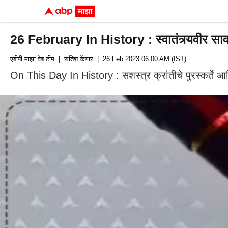
26 February In History : स्वातंत्र्यवीर सा
एबीपी माझा वेब टीम
| सतिश केंगार
| 26 Feb 2023 06:00 AM (IST)
On This Day In History : सशस्त्र क्रांतीचे पुरस्कर्ते आण