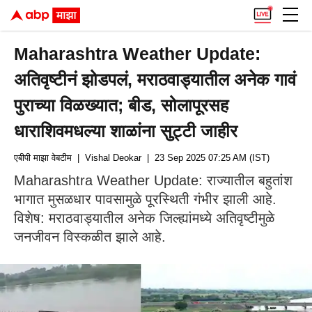
Maharashtra Weather Update:
अतिवृष्टीनं झोडपलं, मराठवाड्यातील अनेक गावं
पुराच्या विळख्यात; बीड, सोलापूरसह
धाराशिवमधल्या शाळांना सुट्टी जाहीर
एबीपी माझा वेबटीम
| Vishal Deokar
| 23 Sep 2025 07:25 AM (IST)
Maharashtra Weather Update: राज्यातील बहुतांश
भागात मुसळधार पावसामुळे पूरस्थिती गंभीर झाली आहे.
विशेष: मराठवाड्यातील अनेक जिल्ह्यांमध्ये अतिवृष्टीमुळे
जनजीवन विस्कळीत झाले आहे.