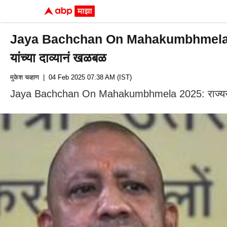
Jaya Bachchan On Mahakumbhmela 2025: महा
यांच्या दाव्यानं खळबळ
मुकेश चव्हाण
| 04 Feb 2025 07:38 AM (IST)
Jaya Bachchan On Mahakumbhmela 2025: राज्यसभा खास