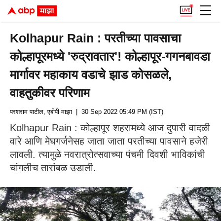
Kolhapur Rain : परतीच्या पावसाचा
कोल्हापूरमध्ये 'रुद्रावतार'! कोल्हापूर-गगनबावडा
मार्गावर महाकाय वडाचे झाड कोसळले,
वाहतुकीवर परिणाम
परशराम पाटील, एबीपी माझा
| 30 Sep 2022 05:49 PM (IST)
Kolhapur Rain : कोल्हापूर शहरामध्ये आज दुपारी वादळी
वारे आणि मेघगर्जनेसह जाता जाता परतीच्या पावसाने हजेरी
लावली. त्यामुळे नवरात्रोत्सवाच्या पंचमी दिवशी भाविकांची
चांगलीच तारांबळ उडाली.