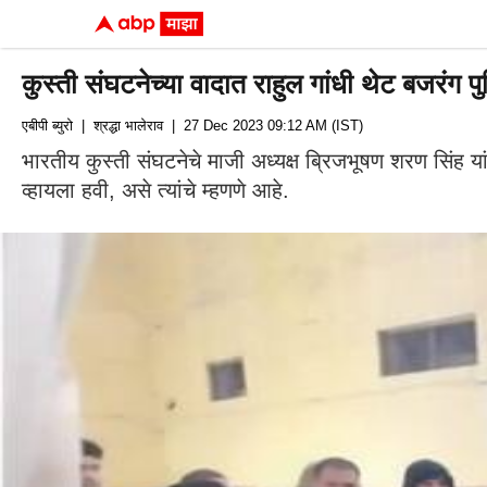
कुस्ती संघटनेच्या वादात राहुल गांधी थेट बजरंग 
एबीपी ब्युरो
| श्रद्धा भालेराव
| 27 Dec 2023 09:12 AM (IST)
भारतीय कुस्ती संघटनेचे माजी अध्यक्ष ब्रिजभूषण शरण सिंह 
व्हायला हवी, असे त्यांचे म्हणणे आहे.