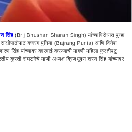
ण सिंह
(Brij Bhushan Sharan Singh) यांच्याविरोधात पुन्हा
तर साक्षीपाठोपाठ बजरंग पुनिया (Bajrang Punia) आणि विनेश
ण सिंह यांच्यावर कारवाई करण्याची मागणी महिला कुस्तीपटू
तीय कुस्ती संघटनेचे माजी अध्यक्ष ब्रिजभूषण शरण सिंह यांच्यावर