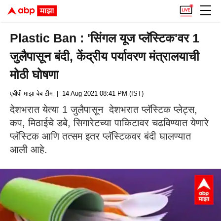
Plastic Ban : 'सिंगल यूज प्लॅस्टिक'वर 1
जुलैपासून बंदी, केंद्रीय पर्यावरण मंत्रालयाची
मोठी घोषणा
एबीपी माझा वेब टीम
| 14 Aug 2021 08:41 PM (IST)
देशभरात येत्या 1 जुलैपासून देशभरात प्लॅस्टिक प्लेट्स,
कप, मिठाईचे डबे, सिगारेटच्या पाकिटावर चढविण्यात येणारे
प्लॅस्टिक आणि तत्सम इतर प्लॅस्टिकवर बंदी घालण्यात
आली आहे.