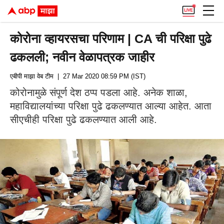
कोरोना व्हायरसचा परिणाम | CA ची परिक्षा पुढे
ढकलली; नवीन वेळापत्रक जाहीर
एबीपी माझा वेब टीम
| 27 Mar 2020 08:59 PM (IST)
कोरोनामुळे संपूर्ण देश ठप्प पडला आहे. अनेक शाळा,
महाविद्यालयांच्या परिक्षा पुढे ढकलण्यात आल्या आहेत. आता
सीएचीही परिक्षा पुढे ढकलण्यात आली आहे.