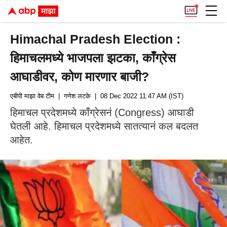
Himachal Pradesh Election :
हिमाचलमध्ये भाजपला झटका, काँग्रेस
आघाडीवर, कोण मारणार बाजी?
एबीपी माझा वेब टीम
| गणेश लटके
| 08 Dec 2022 11:47 AM (IST)
हिमाचल प्रदेशमध्ये काँग्रेसनं (Congress) आघाडी
घेतली आहे. हिमाचल प्रदेशमध्ये सातत्यानं कल बदलत
आहेत.