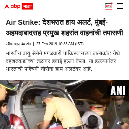
Air Strike: देशभरात हाय अलर्ट, मुंबई-
अहमदाबादसह प्रमुख शहरांत वाहनांची तपासणी
एबीपी माझा वेब टीम
| 27 Feb 2019 10:33 AM (IST)
भारतीय वायु सेनेने मंगळवारी पाकिस्तानच्या बालाकोट येथे
दहशतवाद्यांच्या तळावर हवाई हल्ला केला. या हल्ल्यानंतर
भारताची पश्चिमी नौसेना हाय अलर्टवर आहे.